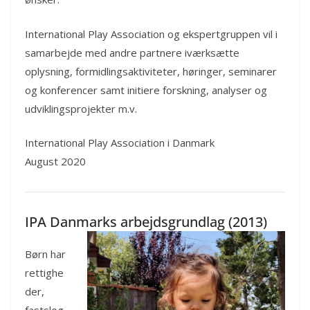
International Play Association og ekspertgruppen vil i
samarbejde med andre partnere iværksætte
oplysning, formidlingsaktiviteter, høringer, seminarer
og konferencer samt initiere forskning, analyser og
udviklingsprojekter m.v.
International Play Association i Danmark
August 2020
IPA Danmarks arbejdsgrundlag (201
3)
Børn har
rettighe
der,