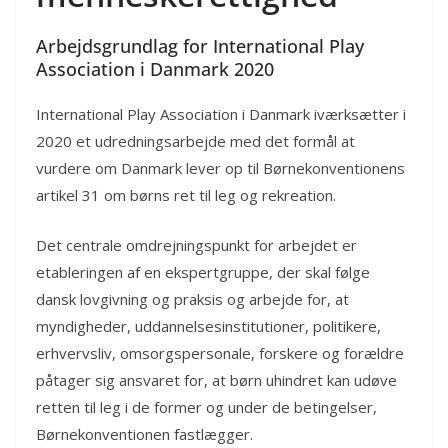
Arbejdsgrundlag for International Play
Association i Danmark 2020
International Play Association i Danmark iværksætter i
2020 et udredningsarbejde med det formål at
vurdere om Danmark lever op til Børnekonventionens
artikel 31 om børns ret til leg og rekreation.
Det centrale omdrejningspunkt for arbejdet er
etableringen af en ekspertgruppe, der skal følge
dansk lovgivning og praksis og arbejde for, at
myndigheder, uddannelsesinstitutioner, politikere,
erhvervsliv, omsorgspersonale, forskere og forældre
påtager sig ansvaret for, at børn uhindret kan udøve
retten til leg i de former og under de betingelser,
Børnekonventionen fastlægger.