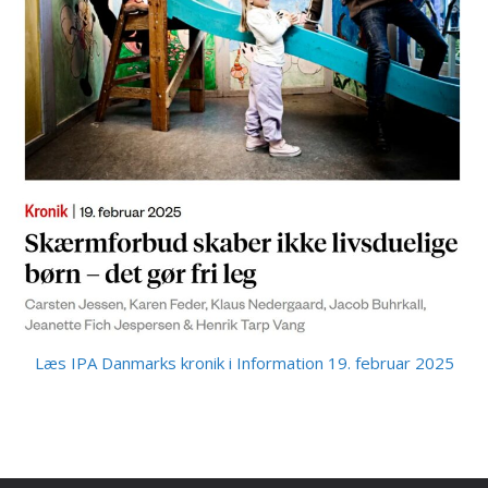
Læs IPA Danmarks kronik i Information 19. februar 2025