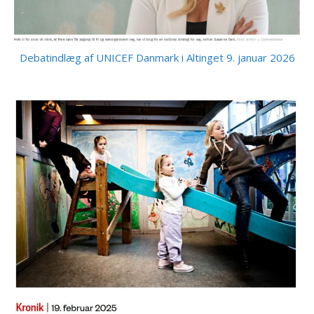
Debatindlæg af UNICEF Danmark i Altinget 9. januar 2026