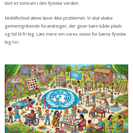
blot et tomrum i den fysiske verden.
Mobilforbud alene løser ikke problemet. Vi skal skabe
gennemgribende forandringer, der giver børn både plads
og tid til fri leg. Læs mere om vores vision for børns fysiske
leg
her
.