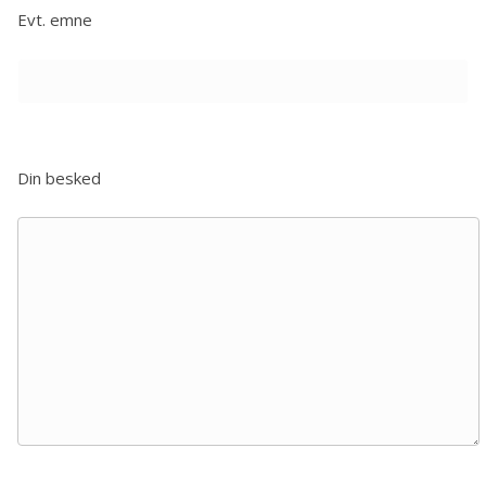
Evt. emne
Din besked