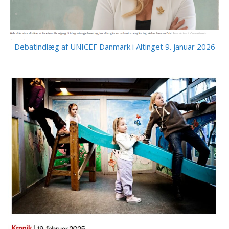
Debatindlæg af UNICEF Danmark i Altinget 9. januar 2026