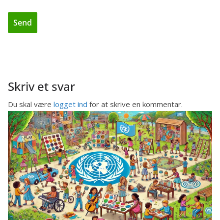
Skriv et svar
Du skal være
logget ind
for at skrive en kommentar.