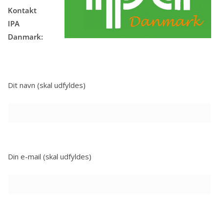
Kontakt
IPA
Danmark:
Dit navn (skal udfyldes)
Din e-mail (skal udfyldes)