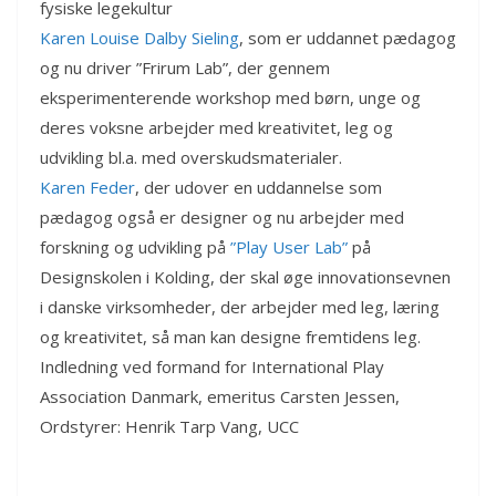
fysiske legekultur
Karen Louise Dalby Sieling
, som er uddannet pædagog
og nu driver ”Frirum Lab”, der gennem
eksperimenterende workshop med børn, unge og
deres voksne arbejder med kreativitet, leg og
udvikling bl.a. med overskudsmaterialer.
Karen Feder
, der udover en uddannelse som
pædagog også er designer og nu arbejder med
forskning og udvikling på
”Play User Lab”
på
Designskolen i Kolding, der skal øge innovationsevnen
i danske virksomheder, der arbejder med leg, læring
og kreativitet, så man kan designe fremtidens leg.
Indledning ved formand for International Play
Association Danmark, emeritus Carsten Jessen,
Ordstyrer: Henrik Tarp Vang, UCC