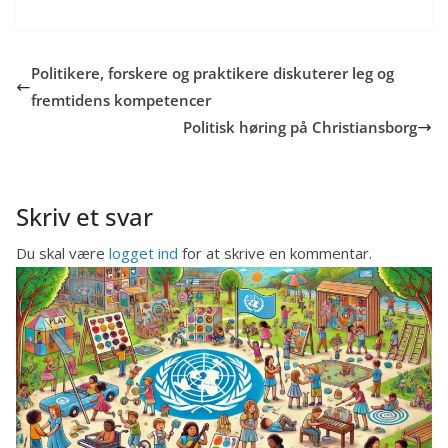
Politikere, forskere og praktikere diskuterer leg og
fremtidens kompetencer
Politisk høring på Christiansborg
Skriv et svar
Du skal være
logget ind
for at skrive en kommentar.