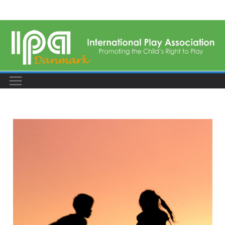
Skip
to
content