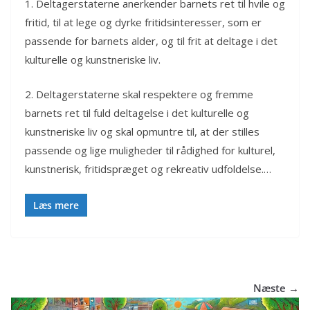
1. Deltagerstaterne anerkender barnets ret til hvile og
fritid, til at lege og dyrke fritidsinteresser, som er
passende for barnets alder, og til frit at deltage i det
kulturelle og kunstneriske liv.
2. Deltagerstaterne skal respektere og fremme
barnets ret til fuld deltagelse i det kulturelle og
kunstneriske liv og skal opmuntre til, at der stilles
passende og lige muligheder til rådighed for kulturel,
kunstnerisk, fritidspræget og rekreativ udfoldelse.…
Læs mere
Næste →