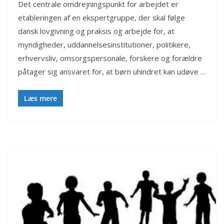
Det centrale omdrejningspunkt for arbejdet er
etableringen af en ekspertgruppe, der skal følge
dansk lovgivning og praksis og arbejde for, at
myndigheder, uddannelsesinstitutioner, politikere,
erhvervsliv, omsorgspersonale, forskere og forældre
påtager sig ansvaret for, at børn uhindret kan udøve …
Læs mere