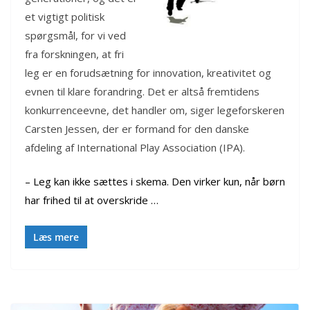
et vigtigt politisk
spørgsmål, for vi ved
fra forskningen, at fri
leg er en forudsætning for innovation, kreativitet og
evnen til klare forandring. Det er altså fremtidens
konkurrenceevne, det handler om, siger legeforskeren
Carsten Jessen, der er formand for den danske
afdeling af International Play Association (IPA).
– Leg kan ikke sættes i skema. Den virker kun, når børn
har frihed til at overskride …
Læs mere