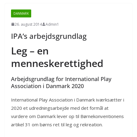
DANMARK
26. august 2014
Admin1
IPA’s arbejdsgrundlag
Leg – en
menneskerettighed
Arbejdsgrundlag for International Play
Association i Danmark 2020
International Play Association i Danmark iværksætter i
2020 et udredningsarbejde med det formål at
vurdere om Danmark lever op til Børnekonventionens
artikel 31 om børns ret til leg og rekreation.