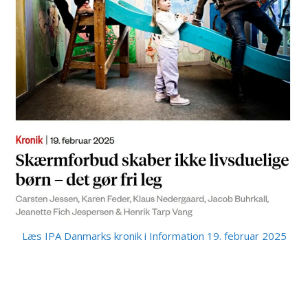
Læs IPA Danmarks kronik i Information 19. februar 2025